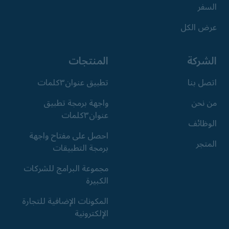
السفر
عرض الكل
الشركة
المنتجات
اتصل بنا
تطبيق عنوان٣كلمات
من نحن
واجهة برمجة تطبيق
عنوان٣كلمات
الوظائف
احصل على مفتاح واجهة
المتجر
برمجة التطبيقات
مجموعة البرامج للشركات
الكبيرة
المكونات الإضافية للتجارة
الإلكترونية