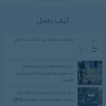
كيف يعمل
يقدم العملاء عنوانه من ۳ كلمات عند الدفع.
يمكن للعملاء الإطمئنان بمعرفة أنهم
سيستلمون طلباتهم في المكان الصحيح
بالضبط.
تحول التكنولوجيا الخاصة بنا ۳ كلمات إلى
إحداثيات نظم المعلومات الجغرافية (GPS)