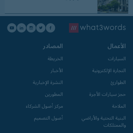
الأعمال
المصادر
السيارات
الخريطة
التجارة الإلكترونية
الأخبار
الطوارئ
النشرة الإخبارية
حجز سيارات الأجرة
المطورين
الملاحة
مركز أصول الشركاء
البنية التحتية والأراضي
أصول التصميم
والممتلكات